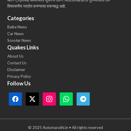
विश्वसनीय स्त्रोत बनण्याचा वचनबद्ध आहे.
Categories
Baike News
Car News
Scooter News
Quakes Links
About Us
Contact Us
Disclaimer
Privacy Policy
Follow Us
© 2025 Automarathi.in • All rights reserved