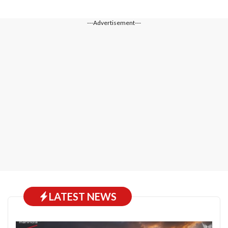
---Advertisement---
LATEST NEWS