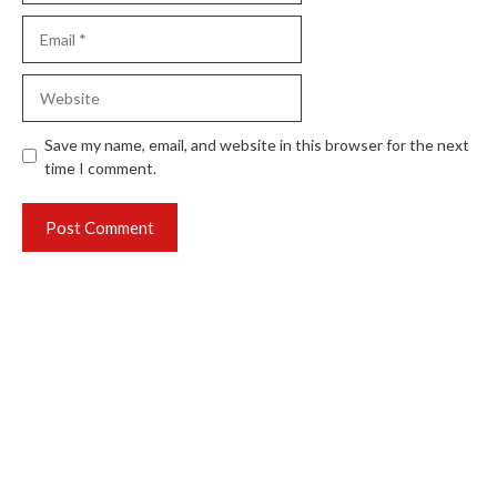
Email
Website
Save my name, email, and website in this browser for the next
time I comment.