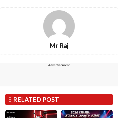
Mr Raj
---Advertisement---
RELATED POST