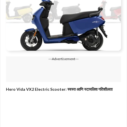
---Advertisement---
Hero Vida VX2 Electric Scooter: स्वस्त आणि स्टायलिश गतिशीलता