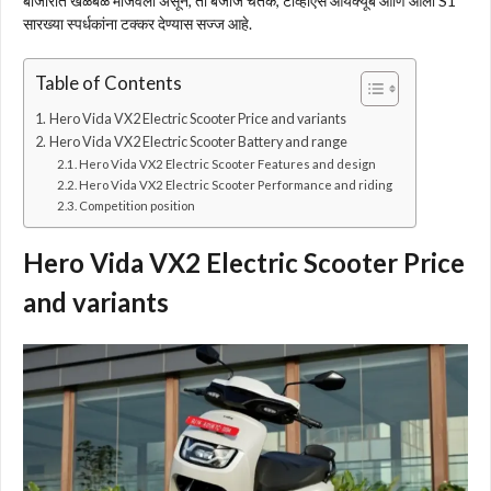
बाजारात खळबळ माजवली असून, ती बजाज चेतक, टीव्हीएस आयक्यूब आणि ओला S1
सारख्या स्पर्धकांना टक्कर देण्यास सज्ज आहे.
Table of Contents
Hero Vida VX2 Electric Scooter Price and variants
Hero Vida VX2 Electric Scooter Battery and range
Hero Vida VX2 Electric Scooter Features and design
Hero Vida VX2 Electric Scooter Performance and riding
Competition position
Hero Vida VX2 Electric Scooter Price
and variants