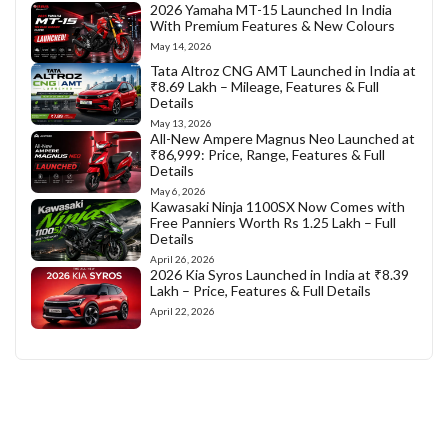
2026 Yamaha MT-15 Launched In India
With Premium Features & New Colours
May 14, 2026
Tata Altroz CNG AMT Launched in India at
₹8.69 Lakh – Mileage, Features & Full
Details
May 13, 2026
All-New Ampere Magnus Neo Launched at
₹86,999: Price, Range, Features & Full
Details
May 6, 2026
Kawasaki Ninja 1100SX Now Comes with
Free Panniers Worth Rs 1.25 Lakh – Full
Details
April 26, 2026
2026 Kia Syros Launched in India at ₹8.39
Lakh – Price, Features & Full Details
April 22, 2026