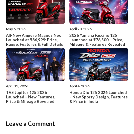
May 6, 2026
April 20, 2026
All-New Ampere Magnus Neo
2026 Yamaha Fascino 125
Launched at ₹86,999: Price,
Launched at ₹76,500 – Price,
Range, Features & Full Details
Mileage & Features Revealed
April 15, 2026
April 4, 2026
TVS Jupiter 125 2026
Honda Dio 125 2026 Launched
Launched – New Features,
– New Sporty Design, Features
Price & Mileage Revealed
& Price in India
Leave a Comment