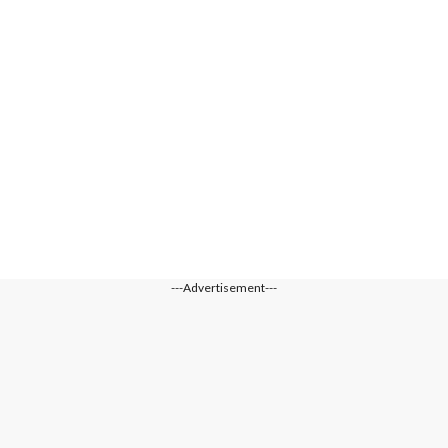
---Advertisement---