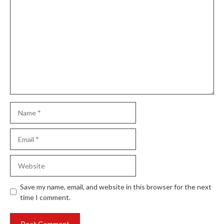
Comment
Name
Email
Website
Save my name, email, and website in this browser for the next
time I comment.