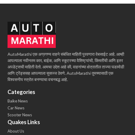
AutoMarathi एक अग्रगण्य वाहने संबंधित माहिती पुरवणारा वेबसाईट आहे. आम्ही
आपल्याला नवीनतम कार, बाईक, आणि स्कूटरच्या वैशिष्ट्यांची, किंमतींची आणि इतर
अपडेट्सची माहिती देतो. आमचा उद्देश आहे की, वाहनांच्या क्षेत्रातील ताज्या घडामोडी
आणि ट्रेंड्ससह आपल्याला सुसज्ज ठेवणे. AutoMarathi तुमच्यासाठी एक
विश्वसनीय स्त्रोत बनण्याचा वचनबद्ध आहे.
Categories
Baike News
Car News
Scooter News
Quakes Links
About Us