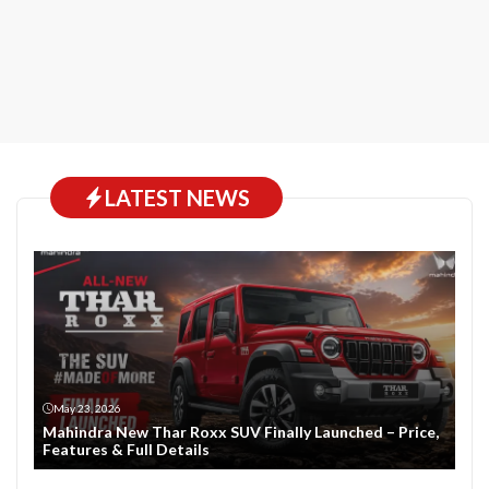
LATEST NEWS
May 23, 2026
Mahindra New Thar Roxx SUV Finally Launched – Price,
Features & Full Details