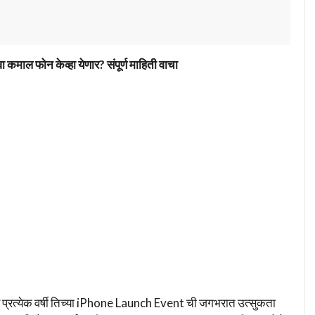
फोन केव्हा येणार? संपूर्ण माहिती वाचा
णि प्रत्येक वर्षी तिच्या iPhone Launch Event ची जगभरात उत्सुकता