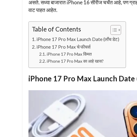
असते. सध्या बाजारात iPhone 16 सीरीज चर्चेत आहे, पण ग
वाट पाहत आहेत.
Table of Contents
iPhone 17 Pro Max Launch Date (लाँच डेट)
iPhone 17 Pro Max चे फीचर्स
iPhone 17 Pro Max किंमत
iPhone 17 Pro Max का आहे खास?
iPhone 17 Pro Max Launch Date (ल