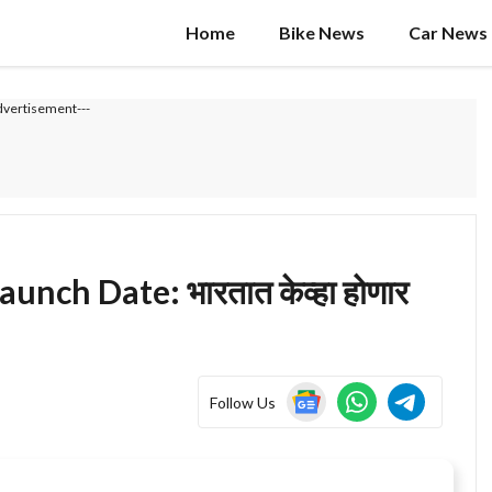
Home
Bike News
Car News
dvertisement---
nch Date: भारतात केव्हा होणार
Follow Us