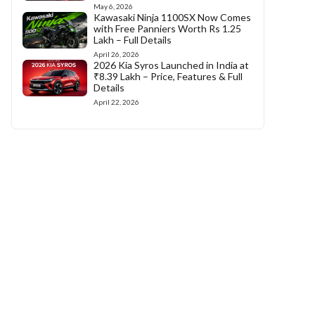
May 6, 2026
Kawasaki Ninja 1100SX Now Comes
with Free Panniers Worth Rs 1.25
Lakh – Full Details
April 26, 2026
2026 Kia Syros Launched in India at
₹8.39 Lakh – Price, Features & Full
Details
April 22, 2026