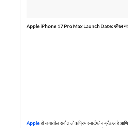
Apple iPhone 17 Pro Max Launch Date: ॲपल नवा कमाल 
Apple
ही जगातील सर्वात लोकप्रिय स्मार्टफोन ब्रँड आहे आ