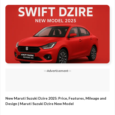
---Advertisement---
New Maruti Suzuki Dzire 2025: Price, Features, Mileage and
Design | Maruti Suzuki Dzire New Model