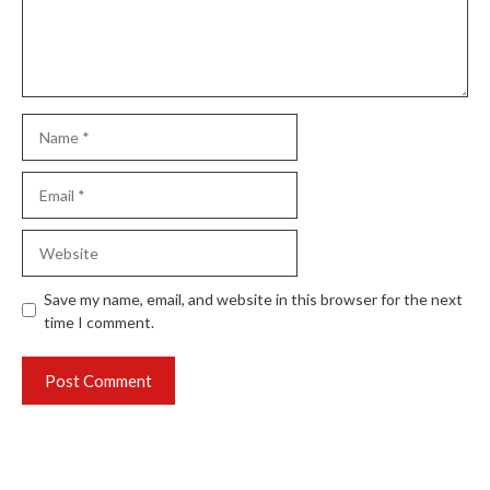
Name
Email
Website
Save my name, email, and website in this browser for the next
time I comment.