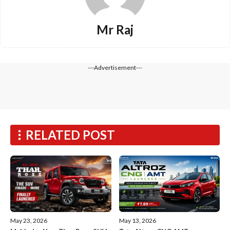
Mr Raj
---Advertisement---
RELATED POST
May 13, 2026
May 23, 2026