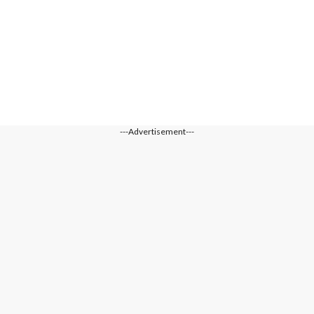
---Advertisement---