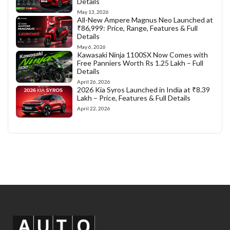
Details
May 13, 2026
All-New Ampere Magnus Neo Launched at
₹86,999: Price, Range, Features & Full
Details
May 6, 2026
Kawasaki Ninja 1100SX Now Comes with
Free Panniers Worth Rs 1.25 Lakh – Full
Details
April 26, 2026
2026 Kia Syros Launched in India at ₹8.39
Lakh – Price, Features & Full Details
April 22, 2026