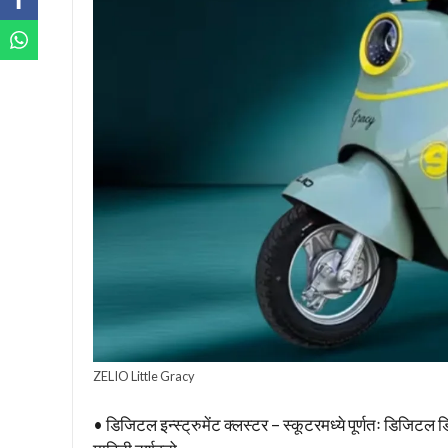
ZELIO Little Gracy
• डिजिटल इन्स्ट्रुमेंट क्लस्टर – स्कूटरमध्ये पूर्णतः डिजिटल