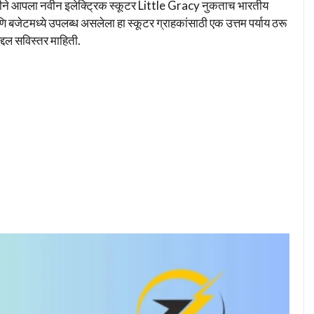
ने आपला नवीन इलेक्ट्रिक स्कूटर Little Gracy नुकताच भारतीय
बजेटमध्ये उपलब्ध असलेला हा स्कूटर ग्राहकांसाठी एक उत्तम पर्याय ठरू
्दल सविस्तर माहिती.