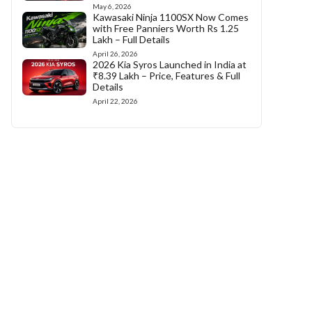
May 6, 2026
Kawasaki Ninja 1100SX Now Comes
with Free Panniers Worth Rs 1.25
Lakh – Full Details
April 26, 2026
2026 Kia Syros Launched in India at
₹8.39 Lakh – Price, Features & Full
Details
April 22, 2026