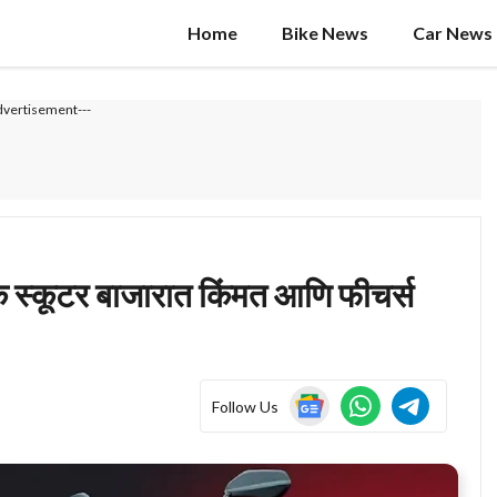
Home
Bike News
Car News
dvertisement---
 स्कूटर बाजारात किंमत आणि फीचर्स
Follow Us