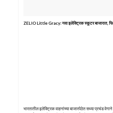
ZELIO Little Gracy: नवा इलेक्ट्रिक स्कूटर बाजारात, फिच
भारतातील इलेक्ट्रिक वाहनांच्या बाजारपेठेत सध्या प्रचंड वेगान