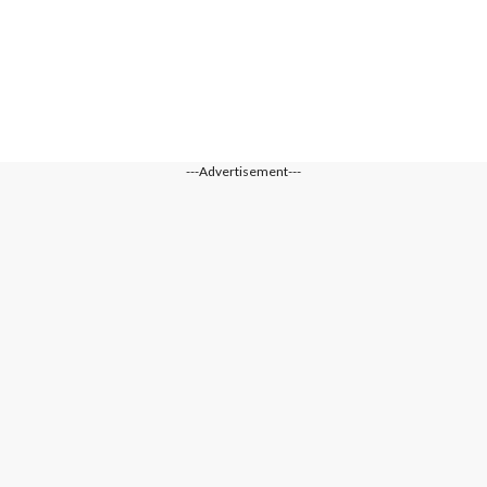
---Advertisement---