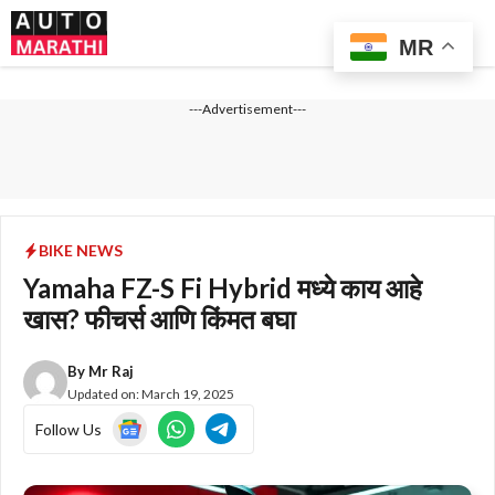
Skip
Me
to
MR
content
---Advertisement---
BIKE NEWS
Yamaha FZ-S Fi Hybrid मध्ये काय आहे
खास? फीचर्स आणि किंमत बघा
By
Mr Raj
Updated on:
March 19, 2025
Follow Us