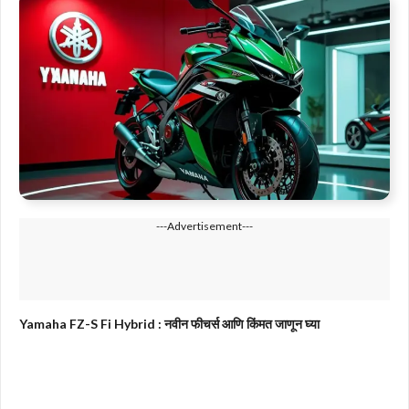
---Advertisement---
Yamaha FZ-S Fi Hybrid : नवीन फीचर्स आणि किंमत जाणून घ्या