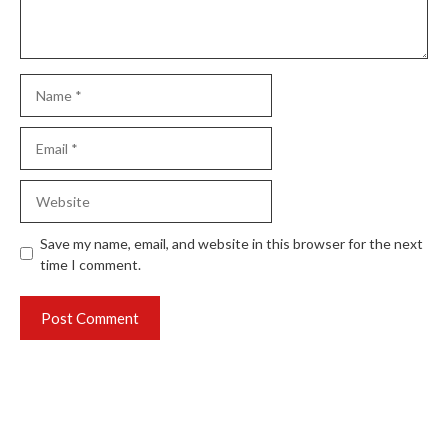
Name
Email
Website
Save my name, email, and website in this browser for the next
time I comment.