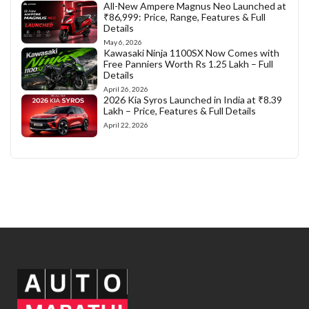
All-New Ampere Magnus Neo Launched at
₹86,999: Price, Range, Features & Full
Details
May 6, 2026
Kawasaki Ninja 1100SX Now Comes with
Free Panniers Worth Rs 1.25 Lakh – Full
Details
April 26, 2026
2026 Kia Syros Launched in India at ₹8.39
Lakh – Price, Features & Full Details
April 22, 2026