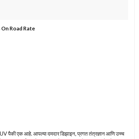
s On Road Rate
UV पैकी एक आहे. आपल्या दमदार डिझाइन, प्रगत तंत्रज्ञान आणि उच्च