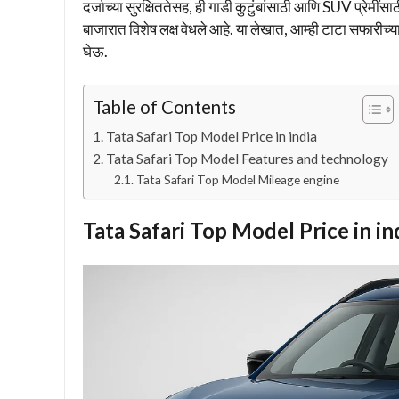
दर्जाच्या सुरक्षिततेसह, ही गाडी कुटुंबांसाठी आणि SUV प्रेमींसा
बाजारात विशेष लक्ष वेधले आहे. या लेखात, आम्ही टाटा सफारीच्
घेऊ.
Table of Contents
Tata Safari Top Model Price in india
Tata Safari Top Model Features and technology
Tata Safari Top Model Mileage engine
Tata Safari Top Model Price in in