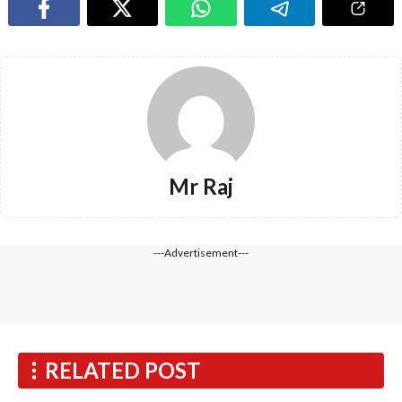
Mr Raj
---Advertisement---
RELATED POST