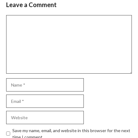
Leave a Comment
Comment
Name
Email
Website
Save my name, email, and website in this browser for the next
time I comment.