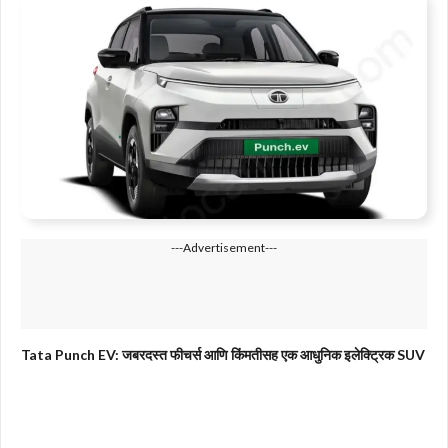
---Advertisement---
Tata Punch EV: जबरदस्त फीचर्स आणि किंमतीसह एक आधुनिक इलेक्ट्रिक SUV