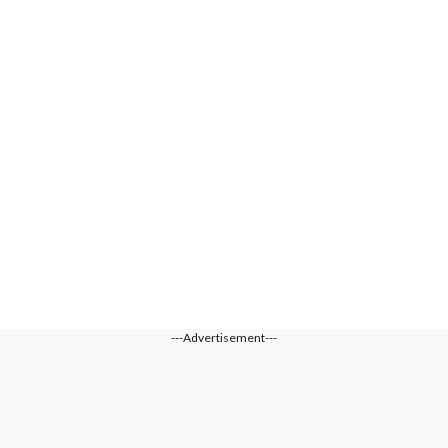
---Advertisement---