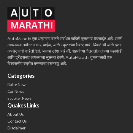
AutoMarathi एक अग्रगण्य वाहने संबंधित माहिती पुरवणारा वेबसाईट आहे. आम्ही
आपल्याला नवीनतम कार, बाईक, आणि स्कूटरच्या वैशिष्ट्यांची, किंमतींची आणि इतर
अपडेट्सची माहिती देतो. आमचा उद्देश आहे की, वाहनांच्या क्षेत्रातील ताज्या घडामोडी
आणि ट्रेंड्ससह आपल्याला सुसज्ज ठेवणे. AutoMarathi तुमच्यासाठी एक
विश्वसनीय स्त्रोत बनण्याचा वचनबद्ध आहे.
Categories
Baike News
Car News
Scooter News
Quakes Links
About Us
Contact Us
Disclaimer