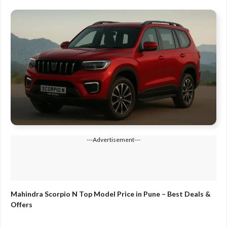
---Advertisement---
Mahindra Scorpio N Top Model Price in Pune – Best Deals &
Offers