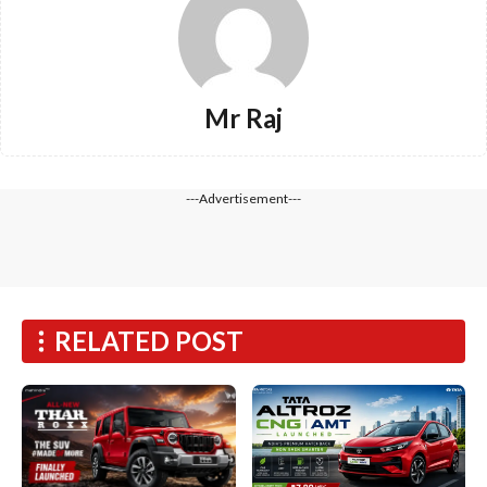
Mr Raj
---Advertisement---
RELATED POST