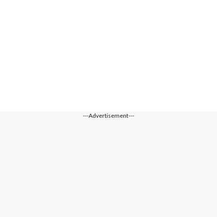
---Advertisement---