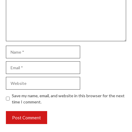
Name
Email
Website
Save my name, email, and website in this browser for the next
time I comment.