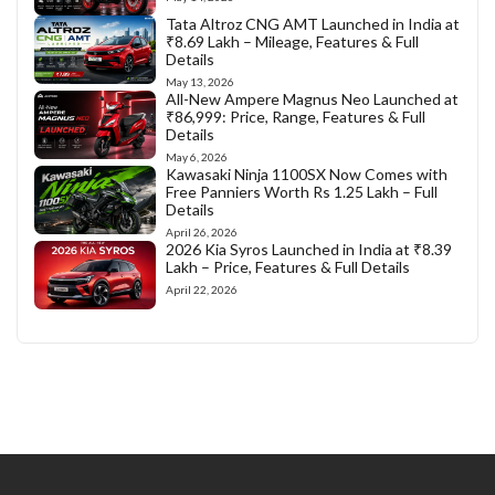
Tata Altroz CNG AMT Launched in India at
₹8.69 Lakh – Mileage, Features & Full
Details
May 13, 2026
All-New Ampere Magnus Neo Launched at
₹86,999: Price, Range, Features & Full
Details
May 6, 2026
Kawasaki Ninja 1100SX Now Comes with
Free Panniers Worth Rs 1.25 Lakh – Full
Details
April 26, 2026
2026 Kia Syros Launched in India at ₹8.39
Lakh – Price, Features & Full Details
April 22, 2026