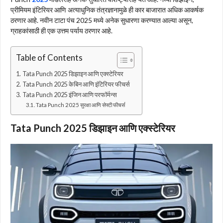
प्रीमियम इंटिरियर आणि अत्याधुनिक तंत्रज्ञानामुळे ही कार बाजारात अधिक आकर्षक
ठरणार आहे. नवीन टाटा पंच 2025 मध्ये अनेक सुधारणा करण्यात आल्या असून,
ग्राहकांसाठी ही एक उत्तम पर्याय ठरणार आहे.
Table of Contents
Tata Punch 2025 डिझाइन आणि एक्स्टेरियर
Tata Punch 2025 केबिन आणि इंटिरियर फीचर्स
Tata Punch 2025 इंजिन आणि परफॉर्मन्स
Tata Punch 2025 सुरक्षा आणि सेफ्टी फीचर्स
Tata Punch 2025 डिझाइन आणि एक्स्टेरियर