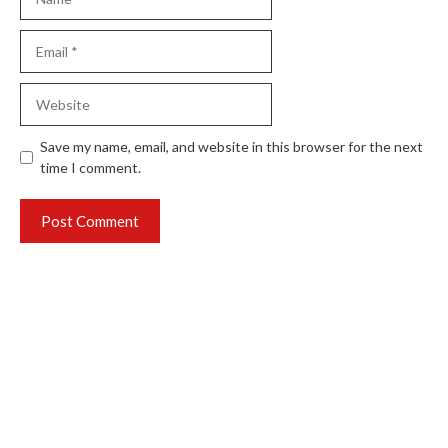
Email
Website
Save my name, email, and website in this browser for the next
time I comment.