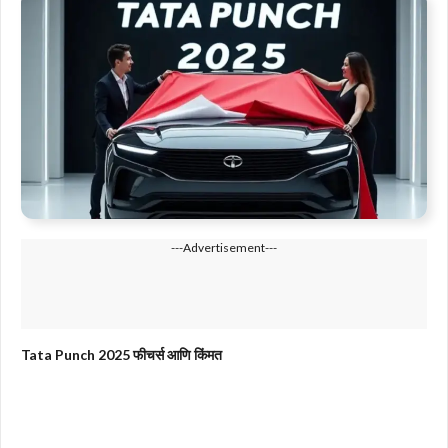
---Advertisement---
Tata Punch 2025 फीचर्स आणि किंमत