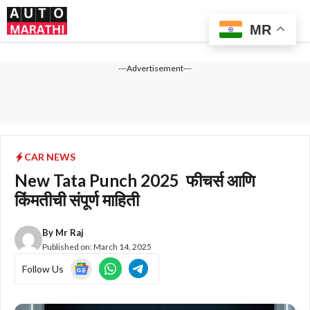
Skip
Me
to
MR
content
---Advertisement---
CAR NEWS
New Tata Punch 2025 फीचर्स आणि
किंमतीची संपूर्ण माहिती
By
Mr Raj
Published on:
March 14, 2025
Follow Us