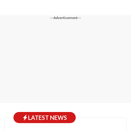
---Advertisement---
LATEST NEWS