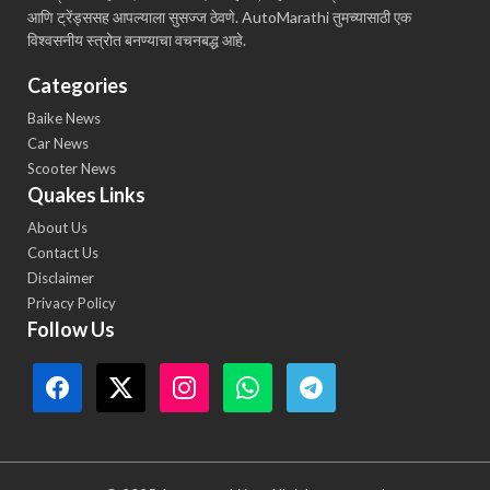
आणि ट्रेंड्ससह आपल्याला सुसज्ज ठेवणे. AutoMarathi तुमच्यासाठी एक
विश्वसनीय स्त्रोत बनण्याचा वचनबद्ध आहे.
Categories
Baike News
Car News
Scooter News
Quakes Links
About Us
Contact Us
Disclaimer
Privacy Policy
Follow Us