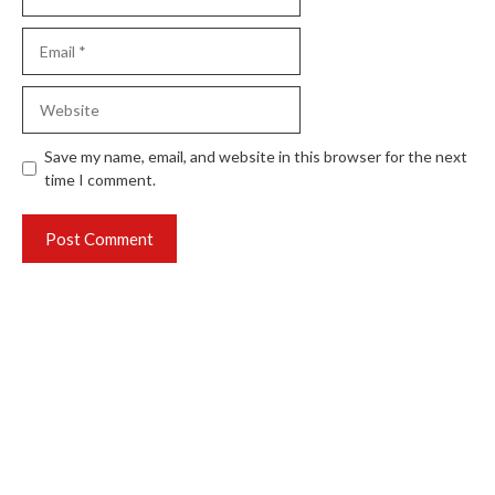
Email
Website
Save my name, email, and website in this browser for the next
time I comment.