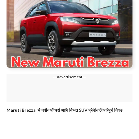
---Advertisement---
Maruti Brezza चे नवीन फीचर्स आणि किंमत SUV प्रेमींसाठी परिपूर्ण निवड