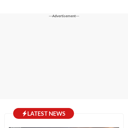
---Advertisement---
LATEST NEWS