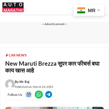
Skip
Me
to
MR
content
---Advertisement---
CAR NEWS
New Maruti Brezza सुपर कार फीचर्स बघा
काय खास आहे
By
Mr Raj
Published on:
March 24, 2025
Follow Us