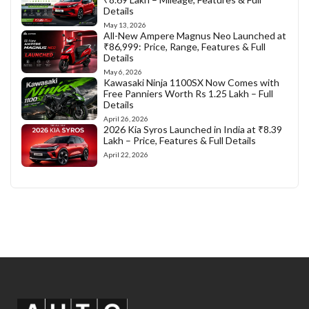
Details
May 13, 2026
All-New Ampere Magnus Neo Launched at
₹86,999: Price, Range, Features & Full
Details
May 6, 2026
Kawasaki Ninja 1100SX Now Comes with
Free Panniers Worth Rs 1.25 Lakh – Full
Details
April 26, 2026
2026 Kia Syros Launched in India at ₹8.39
Lakh – Price, Features & Full Details
April 22, 2026