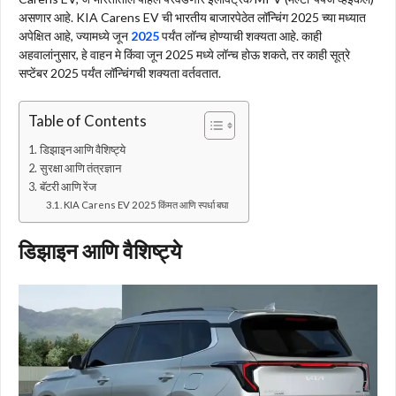
असणार आहे. KIA Carens EV ची भारतीय बाजारपेठेत लॉन्चिंग 2025 च्या मध्यात
अपेक्षित आहे, ज्यामध्ये जून
2025
पर्यंत लॉन्च होण्याची शक्यता आहे. काही
अहवालांनुसार, हे वाहन मे किंवा जून 2025 मध्ये लॉन्च होऊ शकते, तर काही सूत्रे
सप्टेंबर 2025 पर्यंत लॉन्चिंगची शक्यता वर्तवतात.
Table of Contents
डिझाइन आणि वैशिष्ट्ये
सुरक्षा आणि तंत्रज्ञान
बॅटरी आणि रेंज
KIA Carens EV 2025 किंमत आणि स्पर्धा बघा
डिझाइन आणि वैशिष्ट्ये