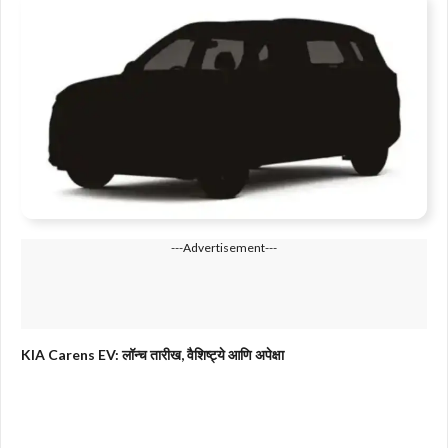
---Advertisement---
KIA Carens EV: लॉन्च तारीख, वैशिष्ट्ये आणि अपेक्षा