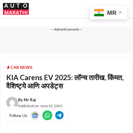
Skip
Me
to
MR
content
---Advertisement---
CAR NEWS
KIA Carens EV 2025: लॉन्च तारीख, किंमत,
वैशिष्ट्ये आणि अपडेट्स
By
Mr Raj
Published on:
June 15, 2025
Follow Us