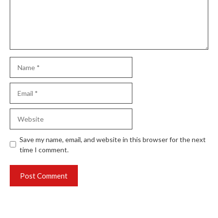
Name
Email
Website
Save my name, email, and website in this browser for the next
time I comment.