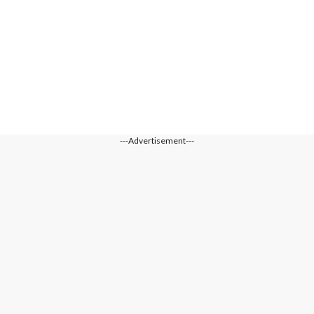
---Advertisement---