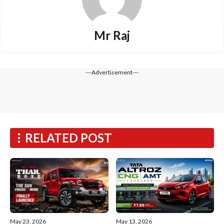
Mr Raj
---Advertisement---
RELATED POST
May 13, 2026
May 23, 2026