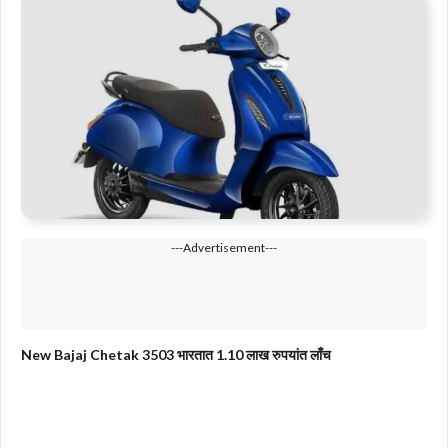
---Advertisement---
New Bajaj Chetak 3503 भारतात 1.10 लाख रुपयांत लाँच