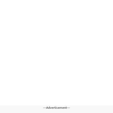
---Advertisement---