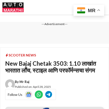
Skip
Me
to
MR
content
---Advertisement---
SCOOTER NEWS
New Bajaj Chetak 3503: 1.10 लाखांत
भारतात लाँच, स्टाइल आणि परफॉर्मन्सचा संगम
By
Mr Raj
Published on:
April 28, 2025
Follow Us