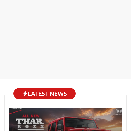
LATEST NEWS