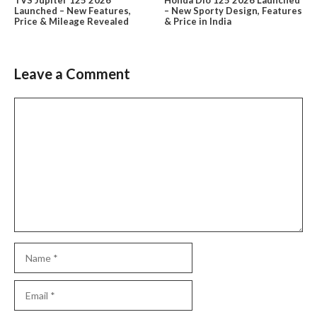
Launched – New Features,
– New Sporty Design, Features
Price & Mileage Revealed
& Price in India
Leave a Comment
Comment
Name
Email