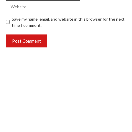
Website
Save my name, email, and website in this browser for the next
time I comment.