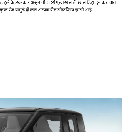
क्ट इलेक्ट्रिक कार असून ती शहरी प्रवासासाठी खास डिझाइन करण्यात
ष्ट रेंज यामुळे ही कार अल्पावधीत लोकप्रिय झाली आहे.