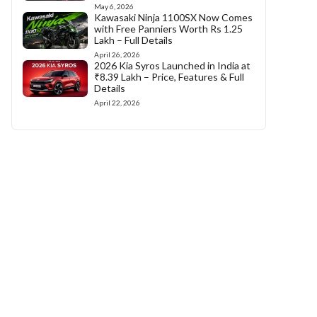
May 6, 2026
Kawasaki Ninja 1100SX Now Comes
with Free Panniers Worth Rs 1.25
Lakh – Full Details
April 26, 2026
2026 Kia Syros Launched in India at
₹8.39 Lakh – Price, Features & Full
Details
April 22, 2026