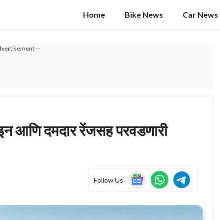
Home
Bike News
Car News
dvertisement---
 आणि दमदार रेंजसह परवडणारी
Follow Us