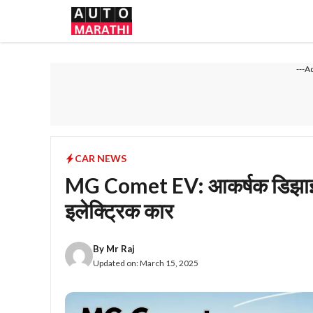
Skip
to
content
---A
CAR NEWS
MG Comet EV: आकर्षक डिझाइन
इलेक्ट्रिक कार
By
Mr Raj
Updated on:
March 15, 2025