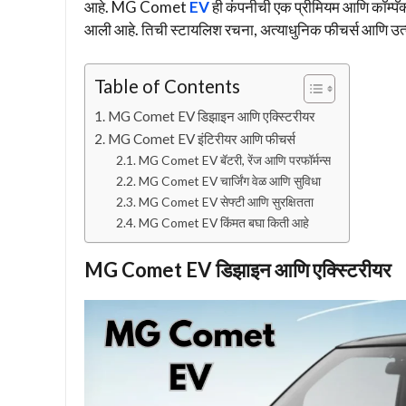
आहे. MG Comet
EV
ही कंपनीची एक प्रीमियम आणि कॉम्पॅ
आली आहे. तिची स्टायलिश रचना, अत्याधुनिक फीचर्स आणि उत्कृ
Table of Contents
MG Comet EV डिझाइन आणि एक्स्टिरीयर
MG Comet EV इंटिरीयर आणि फीचर्स
MG Comet EV बॅटरी, रेंज आणि परफॉर्मन्स
MG Comet EV चार्जिंग वेळ आणि सुविधा
MG Comet EV सेफ्टी आणि सुरक्षितता
MG Comet EV किंमत बघा किती आहे
MG Comet EV डिझाइन आणि एक्स्टिरीयर