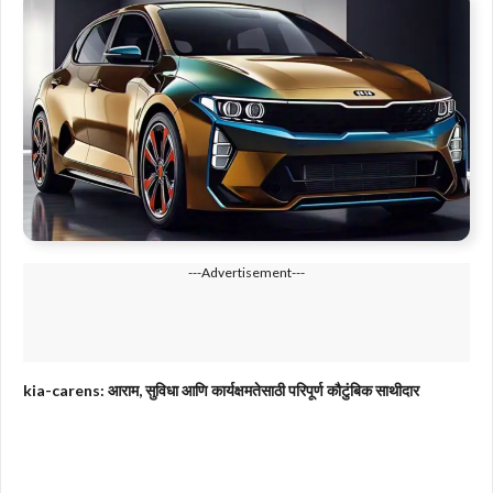
---Advertisement---
kia-carens: आराम, सुविधा आणि कार्यक्षमतेसाठी परिपूर्ण कौटुंबिक साथीदार