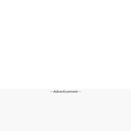
---Advertisement---