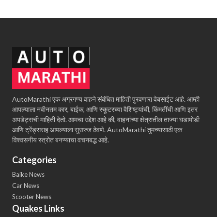
AutoMarathi एक अग्रगण्य वाहने संबंधित माहिती पुरवणारा वेबसाईट आहे. आम्ही
आपल्याला नवीनतम कार, बाईक, आणि स्कूटरच्या वैशिष्ट्यांची, किंमतींची आणि इतर
अपडेट्सची माहिती देतो. आमचा उद्देश आहे की, वाहनांच्या क्षेत्रातील ताज्या घडामोडी
आणि ट्रेंड्ससह आपल्याला सुसज्ज ठेवणे. AutoMarathi तुमच्यासाठी एक
विश्वसनीय स्त्रोत बनण्याचा वचनबद्ध आहे.
Categories
Baike News
Car News
Scooter News
Quakes Links