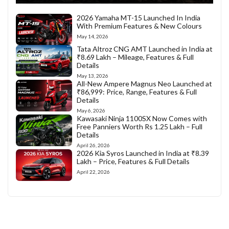
2026 Yamaha MT-15 Launched In India
With Premium Features & New Colours
May 14, 2026
Tata Altroz CNG AMT Launched in India at
₹8.69 Lakh – Mileage, Features & Full
Details
May 13, 2026
All-New Ampere Magnus Neo Launched at
₹86,999: Price, Range, Features & Full
Details
May 6, 2026
Kawasaki Ninja 1100SX Now Comes with
Free Panniers Worth Rs 1.25 Lakh – Full
Details
April 26, 2026
2026 Kia Syros Launched in India at ₹8.39
Lakh – Price, Features & Full Details
April 22, 2026