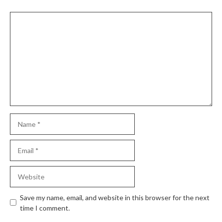
Comment
Name
Email
Website
Save my name, email, and website in this browser for the next
time I comment.