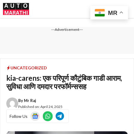
Skip
Me
to
MR
content
---Advertisement---
UNCATEGORIZED
kia-carens: एक परिपूर्ण कौटुंबिक गाडी आराम,
सुविधा आणि दमदार परफॉर्मन्ससह
By
Mr Raj
Published on:
April 24, 2025
Follow Us