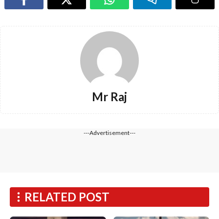
Mr Raj
---Advertisement---
RELATED POST