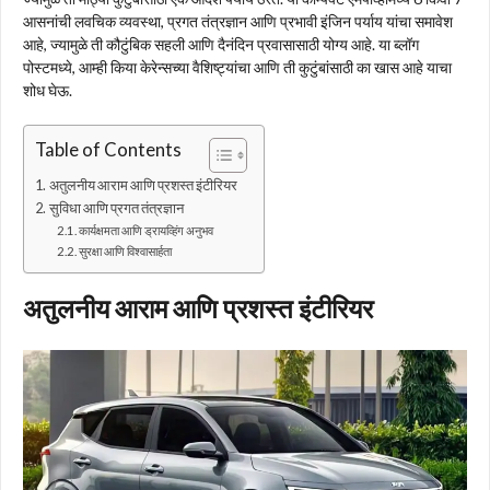
आसनांची लवचिक व्यवस्था, प्रगत तंत्रज्ञान आणि प्रभावी इंजिन पर्याय यांचा समावेश
आहे, ज्यामुळे ती कौटुंबिक सहली आणि दैनंदिन प्रवासासाठी योग्य आहे. या ब्लॉग
पोस्टमध्ये, आम्ही किया केरेन्सच्या वैशिष्ट्यांचा आणि ती कुटुंबांसाठी का खास आहे याचा
शोध घेऊ.
Table of Contents
अतुलनीय आराम आणि प्रशस्त इंटीरियर
सुविधा आणि प्रगत तंत्रज्ञान
कार्यक्षमता आणि ड्रायव्हिंग अनुभव
सुरक्षा आणि विश्वासार्हता
अतुलनीय आराम आणि प्रशस्त इंटीरियर