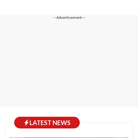
---Advertisement---
LATEST NEWS