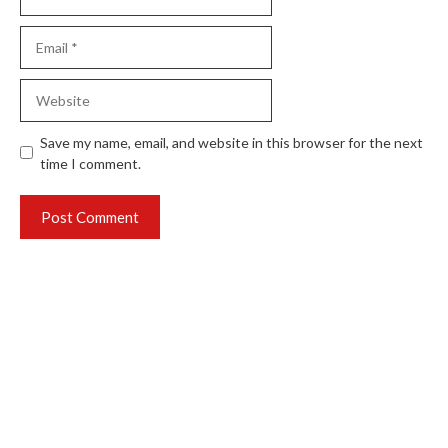
Email
Website
Save my name, email, and website in this browser for the next
time I comment.