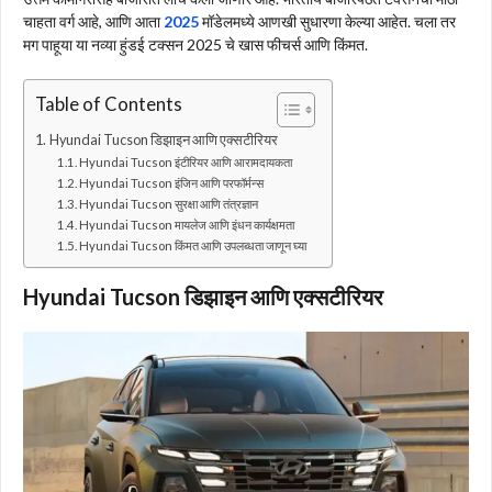
चाहता वर्ग आहे, आणि आता
2025
मॉडेलमध्ये आणखी सुधारणा केल्या आहेत. चला तर
मग पाहूया या नव्या हुंडई टक्सन 2025 चे खास फीचर्स आणि किंमत.
Table of Contents
Hyundai Tucson डिझाइन आणि एक्सटीरियर
Hyundai Tucson इंटीरियर आणि आरामदायकता
Hyundai Tucson इंजिन आणि परफॉर्मन्स
Hyundai Tucson सुरक्षा आणि तंत्रज्ञान
Hyundai Tucson मायलेज आणि इंधन कार्यक्षमता
Hyundai Tucson किंमत आणि उपलब्धता जाणून घ्या
Hyundai Tucson डिझाइन आणि एक्सटीरियर