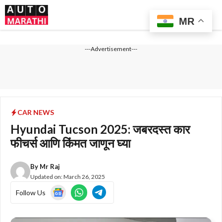
Skip
Me
to
MR
content
---Advertisement---
CAR NEWS
Hyundai Tucson 2025: जबरदस्त कार
फीचर्स आणि किंमत जाणून घ्या
By
Mr Raj
Updated on:
March 26, 2025
Follow Us