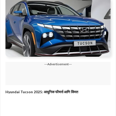
---Advertisement---
Hyundai Tucson 2025: आधुनिक फीचर्स आणि किंमत