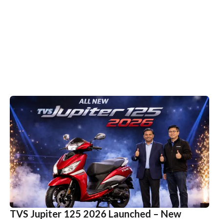
TVS Jupiter 125 2026 Launched – New