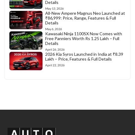
Details
May 13, 2026
All-New Ampere Magnus Neo Launched at
₹86,999: Price, Range, Features & Full
Details
May 6, 2026
Kawasaki Ninja 1100SX Now Comes with
Free Panniers Worth Rs 1.25 Lakh – Full
Details
April 26, 2026
2026 Kia Syros Launched in India at ₹8.39
Lakh – Price, Features & Full Details
April 22, 2026