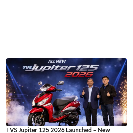
TVS Jupiter 125 2026 Launched – New