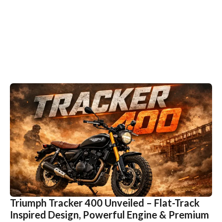
Triumph Tracker 400 Unveiled – Flat-Track
Inspired Design, Powerful Engine & Premium