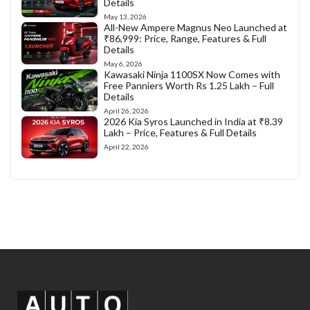
Details
May 13, 2026
All-New Ampere Magnus Neo Launched at
₹86,999: Price, Range, Features & Full
Details
May 6, 2026
Kawasaki Ninja 1100SX Now Comes with
Free Panniers Worth Rs 1.25 Lakh – Full
Details
April 26, 2026
2026 Kia Syros Launched in India at ₹8.39
Lakh – Price, Features & Full Details
April 22, 2026