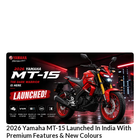
2026 Yamaha MT-15 Launched In India With
Premium Features & New Colours