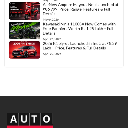
All-New Ampere Magnus Neo Launched at
₹86,999: Price, Range, Features & Full
Details
May 6, 2026
Kawasaki Ninja 1100SX Now Comes with
Free Panniers Worth Rs 1.25 Lakh – Full
Details
April 26, 2026
2026 Kia Syros Launched in India at ₹8.39
Lakh – Price, Features & Full Details
April 22, 2026