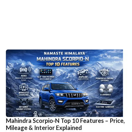
Mahindra Scorpio-N Top 10 Features – Price,
Mileage & Interior Explained