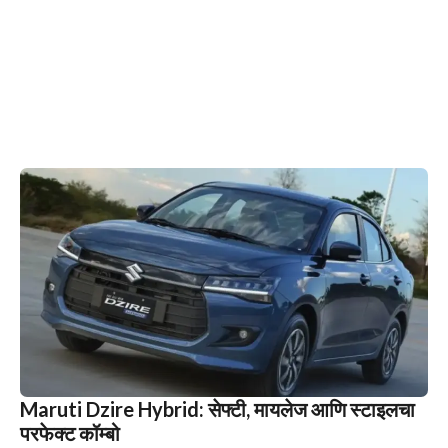
Maruti Dzire Hybrid: सेफ्टी, मायलेज आणि स्टाइलचा
परफेक्ट कॉम्बो