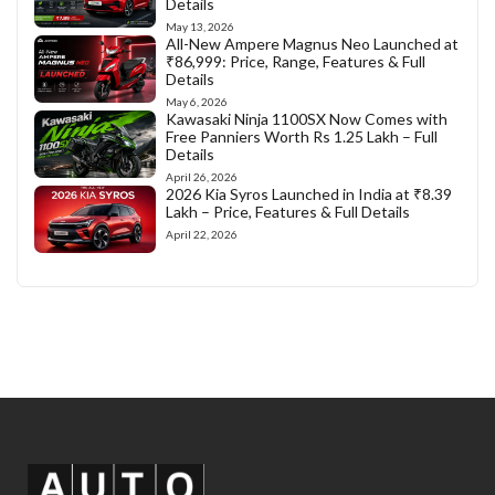
Details
May 13, 2026
All-New Ampere Magnus Neo Launched at
₹86,999: Price, Range, Features & Full
Details
May 6, 2026
Kawasaki Ninja 1100SX Now Comes with
Free Panniers Worth Rs 1.25 Lakh – Full
Details
April 26, 2026
2026 Kia Syros Launched in India at ₹8.39
Lakh – Price, Features & Full Details
April 22, 2026